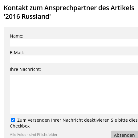
Kontakt zum Ansprechpartner des Artikels
'2016 Russland'
Name:
E-Mail:
Ihre Nachricht:
Zum Versenden Ihrer Nachricht deaktivieren Sie bitte die
Checkbox
Alle Felder sind Pflichtfelder
Absenden