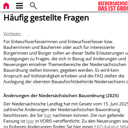
Häufig gestellte Fragen
Vorlesen
Für Entwurfsverfasserinnen und Entwurfsverfasser bzw.
Bauherrinnen und Bauherren oder auch für interessierte
Bürgerinnen und Bürger sollen an dieser Stelle Erläuterungen 
Auslegungen zu Fragen, die sich in Bezug auf Änderungen und
Neuerungen einzelner Themenbereiche der Niedersächsischen
Bauordnung stellen können, gegeben werden. Es wird kein
Anspruch auf Vollständigkeit erhoben und die FAQ stellen die
Auslegung der obersten Bauaufsichtsbehörde Niedersachsens d
Änderungen der Niedersächsischen Bauordnung (2025)
Der Niedersächsische Landtag hat mit Gesetz vom 15. Juni 202
zahlreiche Änderungen der Niedersächsischen Bauordnung
beschlossen, die Sie
hier
nachlesen können. Die nun geltende
Fassung ist
hier
in VORIS veröffentlicht. Zu den Neuerungen so
zu früheren Änderungen finden Sie hier einen
FAQ-Katalog NB