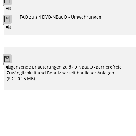
FAQ zu § 4 DVO-NBauO - Umwehrungen
Ergänzende Erläuterungen zu § 49 NBauO -Barrierefreie
Zugänglichkeit und Benutzbarkeit baulicher Anlagen.
(PDF, 0,15 MB)