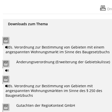
Dr
Downloads zum Thema
Nds. Verordnung zur Bestimmung von Gebieten mit einem
angespannten Wohnungsmarkt im Sinne des Baugesetzbuchs
Änderungsverordnung (Erweiterung der Gebietskulisse)
Nds. Verordnung zur Bestimmung von Gebieten mit
angespannten Wohnungsmärkten im Sinne des § 250 des
Baugesetzbuchs
Gutachten der RegioKontext GmbH