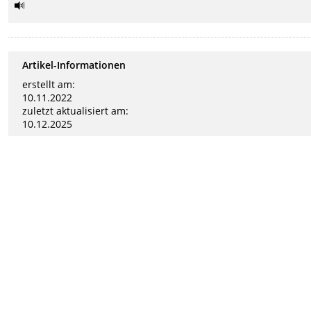
Artikel-Informationen
erstellt am:
10.11.2022
zuletzt aktualisiert am:
10.12.2025