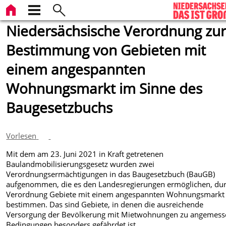
Niedersächsische Verordnung zu
Bestimmung von Gebieten mit
einem angespannten
Wohnungsmarkt im Sinne des
Baugesetzbuchs
Vorlesen
Mit dem am 23. Juni 2021 in Kraft getretenen
Baulandmobilisierungsgesetz wurden zwei
Verordnungsermächtigungen in das Baugesetzbuch (BauGB)
aufgenommen, die es den Landesregierungen ermöglichen, du
Verordnung Gebiete mit einem angespannten Wohnungsmarkt
bestimmen. Das sind Gebiete, in denen die ausreichende
Versorgung der Bevölkerung mit Mietwohnungen zu angemes
Bedingungen besonders gefährdet ist.