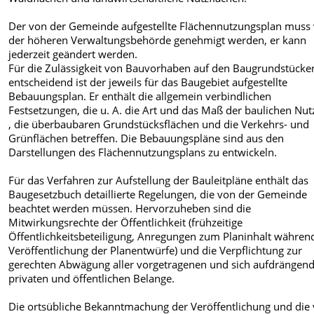
Der von der Gemeinde aufgestellte Flächennutzungsplan muss
der höheren Verwaltungsbehörde genehmigt werden, er kann
jederzeit geändert werden.
Für die Zulässigkeit von Bauvorhaben auf den Baugrundstücke
entscheidend ist der jeweils für das Baugebiet aufgestellte
Bebauungsplan. Er enthält die allgemein verbindlichen
Festsetzungen, die u. A. die Art und das Maß der baulichen Nu
, die überbaubaren Grundstücksflächen und die Verkehrs- und
Grünflächen betreffen. Die Bebauungspläne sind aus den
Darstellungen des Flächennutzungsplans zu entwickeln.
Für das Verfahren zur Aufstellung der Bauleitpläne enthält das
Baugesetzbuch detaillierte Regelungen, die von der Gemeinde
beachtet werden müssen. Hervorzuheben sind die
Mitwirkungsrechte der Öffentlichkeit (frühzeitige
Öffentlichkeitsbeteiligung, Anregungen zum Planinhalt währen
Veröffentlichung der Planentwürfe) und die Verpflichtung zur
gerechten Abwägung aller vorgetragenen und sich aufdrängen
privaten und öffentlichen Belange.
Die ortsübliche Bekanntmachung der Veröffentlichung und die