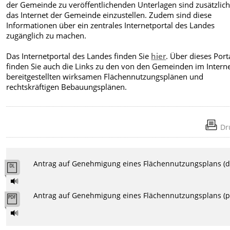
der Gemeinde zu veröffentlichenden Unterlagen sind zusätzlich
das Internet der Gemeinde einzustellen. Zudem sind diese
Informationen über ein zentrales Internetportal des Landes
zugänglich zu machen.
Das Internetportal des Landes finden Sie
hier
. Über dieses Port
finden Sie auch die Links zu den von den Gemeinden im Intern
bereitgestellten wirksamen Flächennutzungsplänen und
rechtskräftigen Bebauungsplänen.
Dr
Antrag auf Genehmigung eines Flächennutzungsplans (d
Antrag auf Genehmigung eines Flächennutzungsplans (p