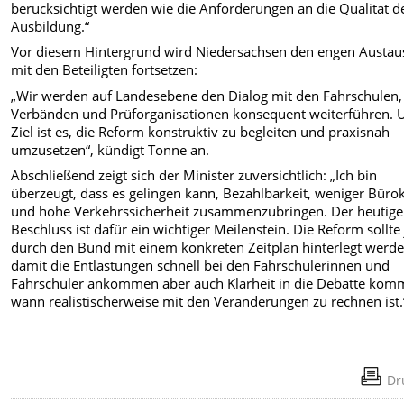
berücksichtigt werden wie die Anforderungen an die Qualität d
Ausbildung.“
Vor diesem Hintergrund wird Niedersachsen den engen Austau
mit den Beteiligten fortsetzen:
„Wir werden auf Landesebene den Dialog mit den Fahrschulen,
Verbänden und Prüforganisationen konsequent weiterführen. 
Ziel ist es, die Reform konstruktiv zu begleiten und praxisnah
umzusetzen“, kündigt Tonne an.
Abschließend zeigt sich der Minister zuversichtlich: „Ich bin
überzeugt, dass es gelingen kann, Bezahlbarkeit, weniger Bürok
und hohe Verkehrssicherheit zusammenzubringen. Der heutige
Beschluss ist dafür ein wichtiger Meilenstein. Die Reform sollte 
durch den Bund mit einem konkreten Zeitplan hinterlegt werde
damit die Entlastungen schnell bei den Fahrschülerinnen und
Fahrschüler ankommen aber auch Klarheit in die Debatte kom
wann realistischerweise mit den Veränderungen zu rechnen ist.
Dr