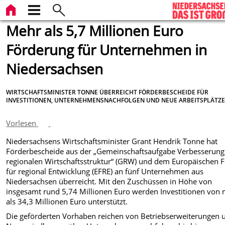
Mehr als 5,7 Millionen Euro
Förderung für Unternehmen in
Niedersachsen
WIRTSCHAFTSMINISTER TONNE ÜBERREICHT FÖRDERBESCHEIDE FÜR
INVESTITIONEN, UNTERNEHMENSNACHFOLGEN UND NEUE ARBEITSPLÄTZ
Vorlesen
Niedersachsens Wirtschaftsminister Grant Hendrik Tonne hat
Förderbescheide aus der „Gemeinschaftsaufgabe Verbesserung
regionalen Wirtschaftsstruktur“ (GRW) und dem Europäischen 
für regional Entwicklung (EFRE) an fünf Unternehmen aus
Niedersachsen überreicht. Mit den Zuschüssen in Höhe von
insgesamt rund 5,74 Millionen Euro werden Investitionen von
als 34,3 Millionen Euro unterstützt.
Die geförderten Vorhaben reichen von Betriebserweiterungen 