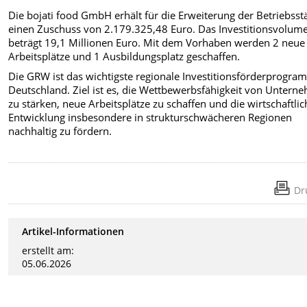
Die bojati food GmbH erhält für die Erweiterung der Betriebsst
einen Zuschuss von 2.179.325,48 Euro. Das Investitionsvolum
beträgt 19,1 Millionen Euro. Mit dem Vorhaben werden 2 neue
Arbeitsplätze und 1 Ausbildungsplatz geschaffen.
Die GRW ist das wichtigste regionale Investitionsförderprogra
Deutschland. Ziel ist es, die Wettbewerbsfähigkeit von Untern
zu stärken, neue Arbeitsplätze zu schaffen und die wirtschaftlic
Entwicklung insbesondere in strukturschwächeren Regionen
nachhaltig zu fördern.
Dr
Artikel-Informationen
erstellt am:
05.06.2026