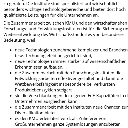
zu geraten. Die Institute sind spezialisiert auf wirtschaftlich
besonders wichtige Technologiebereiche und bieten dort hoch
qualifizierte Leistungen für die Unternehmen an.
Die Zusammenarbeit zwischen KMU und den wirtschaftsnahen
Forschungs- und Entwicklungsinstituten ist für die Sicherung u
Weiterentwicklung des Wirtschaftsstandortes von besonderer
Bedeutung, weil
neue Technologien zunehmend komplexer und Branchen
bzw. Technologiefeld-ausgerichtet sind,
neue Technologien immer stärker auf wissenschaftlichen
Erkenntnissen aufbauen,
die Zusammenarbeit mit den Forschungsinstituten die
Entwicklungsarbeiten effektiver gestaltet und damit die
Wettbewerbsfähigkeit insbesondere bei verkürzten
Produktlebenszyklen steigert,
sie die Verschlankungen der eigenen FuE-Kapazitäten in 
Unternehmen ausgleichen kann,
die Zusammenarbeit mit den Instituten neue Chancen zu
Diversifikation bietet,
es den KMU erleichtert wird, als Zulieferer von
Großunternehmen ganze Systemlösungen anzubieten,