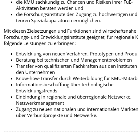
die KMU sachkundig zu Chancen und Risiken ihrer FuE-
Aktivitäten beraten werden und
die Forschungsinstitute den Zugang zu hochwertigen und
teuren Spezialapparaturen ermöglichen.
Mit diesen Zielsetzungen und Funktionen sind wirtschaftsnahe
Forschungs- und Entwicklungsinstitute geeignet, für regionale
folgende Leistungen zu erbringen:
Entwicklung von neuen Verfahren, Prototypen und Produ
Beratung bei technischen und Managementproblemen
Transfer von qualifizierten Fachkräften aus den Instituten
den Unternehmen
Know-how-Transfer durch Weiterbildung für KMU-Mitarbe
Informationsbeschaffung über technologische
Entwicklungstrends
Einbindung in regionale und überregionale Netzwerke,
Netzwerkmanagement
Zugang zu neuen nationalen und internationalen Märkte
über Verbundprojekte und Netzwerke.