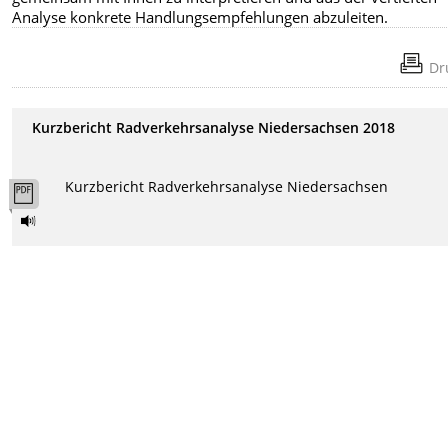
Analyse konkrete Handlungsempfehlungen abzuleiten.
Dr
Kurzbericht Radverkehrsanalyse Niedersachsen 2018
Kurzbericht Radverkehrsanalyse Niedersachsen