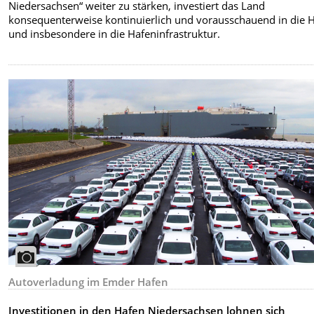
Niedersachsen“ weiter zu stärken, investiert das Land
konsequenterweise kontinuierlich und vorausschauend in die 
und insbesondere in die Hafeninfrastruktur.
Autoverladung im Emder Hafen
Investitionen in den Hafen Niedersachsen lohnen sich