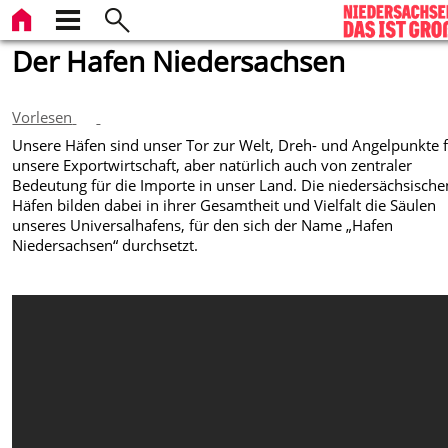
Der Hafen Niedersachsen
Vorlesen
Unsere Häfen sind unser Tor zur Welt, Dreh- und Angelpunkte 
unsere Exportwirtschaft, aber natürlich auch von zentraler
Bedeutung für die Importe in unser Land. Die niedersächsische
Häfen bilden dabei in ihrer Gesamtheit und Vielfalt die Säulen
unseres Universalhafens, für den sich der Name „Hafen
Niedersachsen“ durchsetzt.