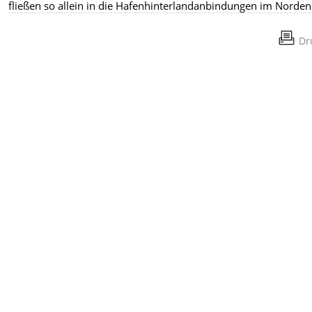
fließen so allein in die Hafenhinterlandanbindungen im Norden
Dr