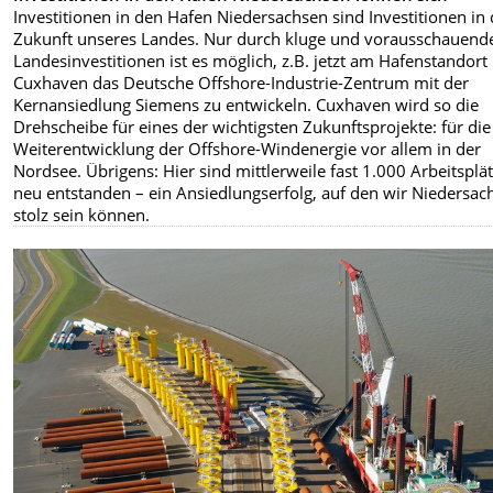
Investitionen in den Hafen Niedersachsen sind Investitionen in 
Zukunft unseres Landes. Nur durch kluge und vorausschauend
Landesinvestitionen ist es möglich, z.B. jetzt am Hafenstandort
Cuxhaven das Deutsche Offshore-Industrie-Zentrum mit der
Kernansiedlung Siemens zu entwickeln. Cuxhaven wird so die
Drehscheibe für eines der wichtigsten Zukunftsprojekte: für die
Weiterentwicklung der Offshore-Windenergie vor allem in der
Nordsee. Übrigens: Hier sind mittlerweile fast 1.000 Arbeitsplä
neu entstanden – ein Ansiedlungserfolg, auf den wir Niedersac
stolz sein können.