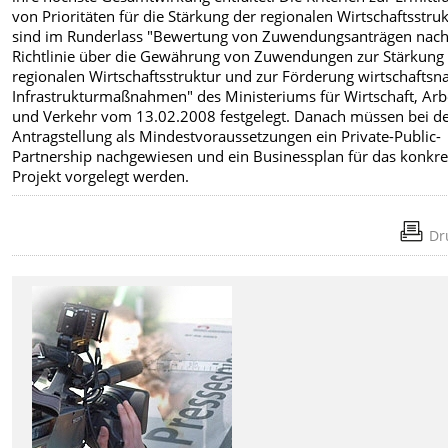
von Prioritäten für die Stärkung der regionalen Wirtschaftsstru
sind im Runderlass "Bewertung von Zuwendungsanträgen nach
Richtlinie über die Gewährung von Zuwendungen zur Stärkung
regionalen Wirtschaftsstruktur und zur Förderung wirtschaftsn
Infrastrukturmaßnahmen" des Ministeriums für Wirtschaft, Arb
und Verkehr vom 13.02.2008 festgelegt. Danach müssen bei d
Antragstellung als Mindestvoraussetzungen ein Private-Public-
Partnership nachgewiesen und ein Businessplan für das konkre
Projekt vorgelegt werden.
Dr