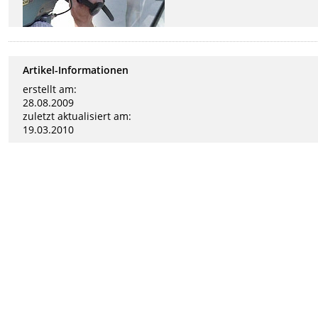
Artikel-Informationen
erstellt am:
28.08.2009
zuletzt aktualisiert am:
19.03.2010