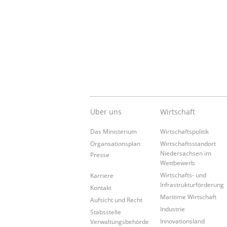
Über uns
Wirtschaft
Das Ministerium
Wirtschaftspolitik
Organsationsplan
Wirtschaftsstandort
Niedersachsen im
Presse
Wettbewerb
Wirtschafts- und
Karriere
Infrastrukturförderung
Kontakt
Maritime Wirtschaft
Aufsicht und Recht
Industrie
Stabsstelle
Innovationsland
Verwaltungsbehörde