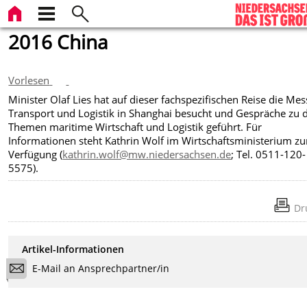
2016 China
Vorlesen
Minister Olaf Lies hat auf dieser fachspezifischen Reise die Mes
Transport und Logistik in Shanghai besucht und Gespräche zu 
Themen maritime Wirtschaft und Logistik geführt. Für
Informationen steht Kathrin Wolf im Wirtschaftsministerium zu
Verfügung (
kathrin.wolf@mw.niedersachsen.de
; Tel. 0511-120-
5575).
Dr
Artikel-Informationen
E-Mail an Ansprechpartner/in