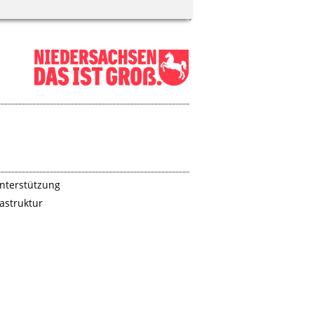
Unterstützung
rastruktur