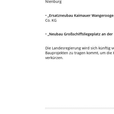
Nienburg
•
„Ersatzneubau Kaimauer Wangerooge
Co. KG
•
„Neubau Großschiffsliegeplatz an der
Die Landesregierung wird sich künftig v
Bauprojekten zu tragen kommt, um die 
verkürzen.