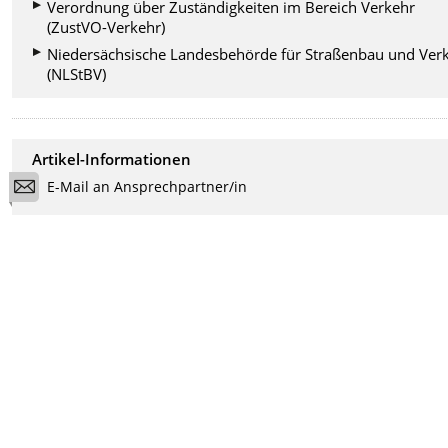
Verordnung über Zuständigkeiten im Bereich Verkehr
(ZustVO-Verkehr)
Niedersächsische Landesbehörde für Straßenbau und Ver
(NLStBV)
Artikel-Informationen
E-Mail an Ansprechpartner/in