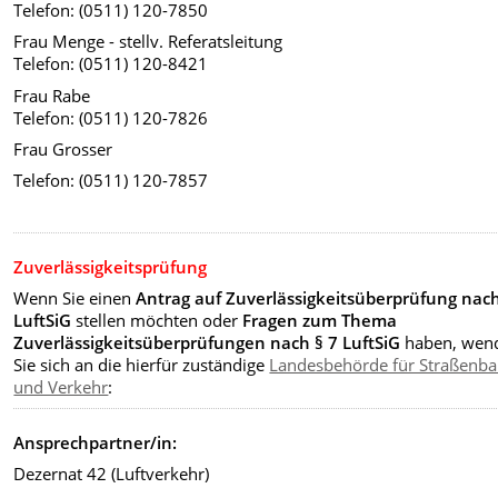
Telefon: (0511) 120-7850
Frau Menge - stellv. Referatsleitung
Telefon: (0511) 120-8421
Frau Rabe
Telefon: (0511) 120-7826
Frau Grosser
Telefon: (0511) 120-7857
Zuverlässigkeitsprüfung
Wenn Sie einen
Antrag auf Zuverlässigkeitsüberprüfung nach
LuftSiG
stellen möchten oder
Fragen zum Thema
Zuverlässigkeitsüberprüfungen nach § 7 LuftSiG
haben, wen
Sie sich an die hierfür zuständige
Landesbehörde für Straßenb
und Verkehr
:
Ansprechpartner/in:
Dezernat 42 (Luftverkehr)