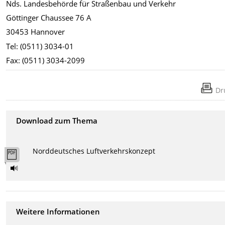
Nds. Landesbehörde für Straßenbau und Verkehr
Göttinger Chaussee 76 A
30453 Hannover
Tel: (0511) 3034-01
Fax: (0511) 3034-2099
Dr
Download zum Thema
Norddeutsches Luftverkehrskonzept
Weitere Informationen