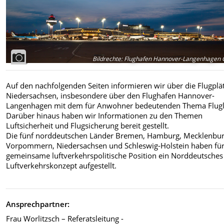
Bildrechte
:
Flughafen Hannover-Langenhagen
Auf den nachfolgenden Seiten informieren wir über die Flugplät
Niedersachsen, insbesondere über den Flughafen Hannover-
Langenhagen mit dem für Anwohner bedeutenden Thema Flug
Darüber hinaus haben wir Informationen zu den Themen
Luftsicherheit und Flugsicherung bereit gestellt.
Die fünf norddeutschen Länder Bremen, Hamburg, Mecklenbur
Vorpommern, Niedersachsen und Schleswig-Holstein haben für
gemeinsame luftverkehrspolitische Position ein Norddeutsches
Luftverkehrskonzept aufgestellt.
Ansprechpartner:
Frau Worlitzsch – Referatsleitung -