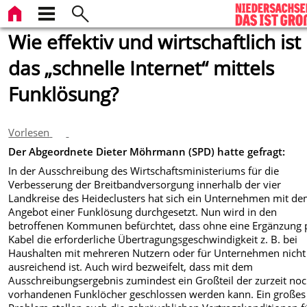
Wie effektiv und wirtschaftlich ist
das „schnelle Internet“ mittels
Funklösung?
Vorlesen
Der Abgeordnete Dieter Möhrmann (SPD) hatte gefragt:
In der Ausschreibung des Wirtschaftsministeriums für die
Verbesserung der Breitbandversorgung innerhalb der vier
Landkreise des Heideclusters hat sich ein Unternehmen mit d
Angebot einer Funklösung durchgesetzt. Nun wird in den
betroffenen Kommunen befürchtet, dass ohne eine Ergänzung 
Kabel die erforderliche Übertragungsgeschwindigkeit z. B. bei
Haushalten mit mehreren Nutzern oder für Unternehmen nicht
ausreichend ist. Auch wird bezweifelt, dass mit dem
Ausschreibungsergebnis zumindest ein Großteil der zurzeit no
vorhandenen Funklöcher geschlossen werden kann. Ein großes