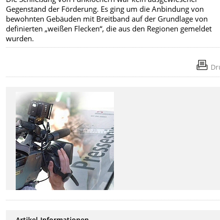
Gegenstand der Förderung. Es ging um die Anbindung von
bewohnten Gebäuden mit Breitband auf der Grundlage von
definierten „weißen Flecken“, die aus den Regionen gemeldet
wurden.
Dr
Artikel-Informationen