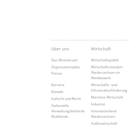
Über uns
Wirtschaft
Das Ministerium
Wirtschaftspolitik
Organsationsplan
Wirtschaftsstandort
Niedersachsen im
Presse
Wettbewerb
Wirtschafts- und
Karriere
Infrastrukturförderung
Kontakt
Maritime Wirtschaft
Aufsicht und Recht
Industrie
Stabsstelle
Innovationsland
Verwaltungsbehörde
Niedersachsen
Multifonds
Außenwirtschaft