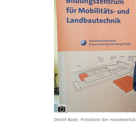
Detlef Bade, Präsident der Handwerks