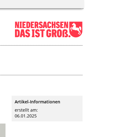
Artikel-Informationen
erstellt am:
06.01.2025