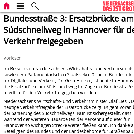
Bundesstraße 3: Ersatzbrücke am
Südschnellweg in Hannover für d
Verkehr freigegeben
Vorlesen
Im Beisein von Niedersachsens Wirtschafts- und Verkehrsminis
sowie dem Parlamentarischen Staatssekretär beim Bundesmini
für Digitales und Verkehr, Dr. Gero Hocker, ist heute in Hannov
die Ersatzbrücke am Südschnellweg im Zuge der Bundesstraße
feierlich für den Verkehr freigegeben worden.
Niedersachsens Wirtschafts- und Verkehrsminister Olaf Lies: „D
heutige Verkehrsfreigabe der Ersatzbrücke zeigt: Es geht voran 
der Sanierung des Südschnellwegs. Nun ist sichergestellt, dass
während der weiteren Bauarbeiten der Verkehr auf dieser für
Hannover so wichtigen Strecke weiter fließen kann. Ich danke a
Beteiligten des Bundes und der Landesbehörde für Straßenbau