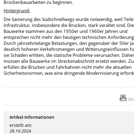
Brückenbauarbeiten zu beginnen.
Hintergrund:
Die Sanierung des Südschnellwegs wurde notwendig, weil Teile
Infrastruktur, insbesondere die Brücken, stark veraltet sind. Di
Bauwerke stammen aus den 1950er und 1960er Jahren und
entsprechen nicht mehr den heutigen technischen Anforderung
Durch jahrzehntelange Belastungen, den gegenüber der 50er J
deutlich höheren Verkehrsmengen und Witterungseinflüssen h
sie Schäden erlitten, die statische Probleme verursachen. Dahe
müssen alle Bauwerke im Streckenabschnitt ersetzt werden. 
erfüllen die Brücken und Fahrbahnen nicht mehr die aktuellen
Sicherheitsnormen, was eine dringende Modernisierung erforde
Dr
Artikel-Informationen
erstellt am:
28.10.2024