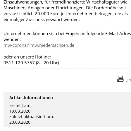
Zinsaufwendungen, für fremdfinanzierte Wirtschaftsgüter wie
Maschinen, Anlagen oder Einrichtungen. Die Förderhöhe soll
voraussichtlich 20.000 Euro je Unternehmen betragen, die als
einmaliger Zuschuss gewährt werden.
Unternehmen können sich bei Fragen an folgende E-Mail-Adre
wenden:
mw-corona@mw.niedersachsen.de
oder an unsere Hotline:
0511 120 5757 (8 - 20 Uhr)
Dr
Artikel-Informationen
erstellt am:
19.03.2020
zuletzt aktualisiert am:
20.03.2020