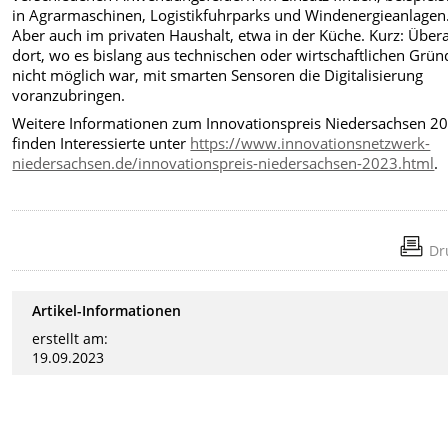
in Agrarmaschinen, Logistikfuhrparks und Windenergieanlagen
Aber auch im privaten Haushalt, etwa in der Küche. Kurz: Übera
dort, wo es bislang aus technischen oder wirtschaftlichen Grü
nicht möglich war, mit smarten Sensoren die Digitalisierung
voranzubringen.
Weitere Informationen zum Innovationspreis Niedersachsen 2
finden Interessierte unter
https://www.innovationsnetzwerk-
niedersachsen.de/innovationspreis-niedersachsen-2023.html
.
Dr
Artikel-Informationen
erstellt am:
19.09.2023