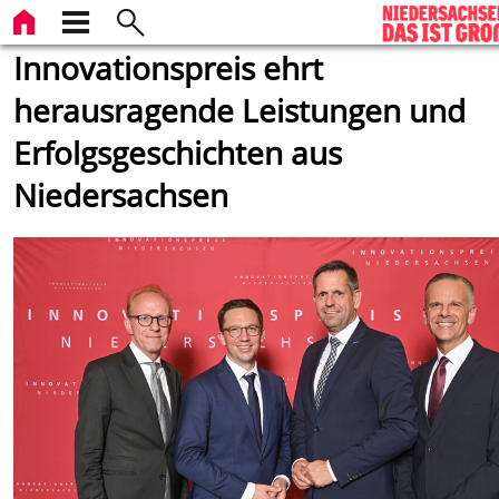
Innovationspreis ehrt
herausragende Leistungen und
Erfolgsgeschichten aus
Niedersachsen