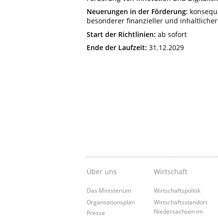
Neuerungen in der Förderung:
konseque
besonderer finanzieller und inhaltlich
Start der Richtlinien:
ab sofort
Ende der Laufzeit:
31.12.2029
Über uns
Wirtschaft
Das Ministerium
Wirtschaftspolitik
Organsationsplan
Wirtschaftsstandort
Niedersachsen im
Presse