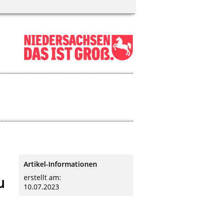
Artikel-Informationen
erstellt am:
u
10.07.2023