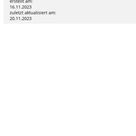
erstellt am:
16.11.2023
zuletzt aktualisiert am:
20.11.2023