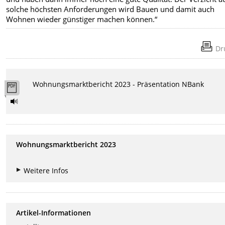
solche höchsten Anforderungen wird Bauen und damit auch
Wohnen wieder günstiger machen können.“
Dr
Wohnungsmarktbericht 2023 - Präsentation NBank
Wohnungsmarktbericht 2023
Weitere Infos
Artikel-Informationen